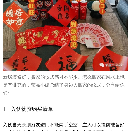
新房装修好，搬家的仪式感可不能少。怎么搬家在风水上也
是有讲究的，荣嘉小编总结了身边人搬家的仪式，分享给你
们~
1、
入伙物资购买清单
入伙当天亲朋好友进门不能两手空空，主人可以提前准备好