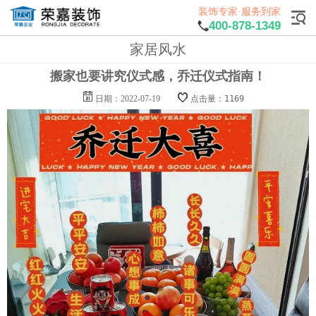
装饰专家·服务到家
400-878-1349
家居风水
搬家也要讲究仪式感，乔迁仪式指南！
日期：2022-07-19
点击量：1169