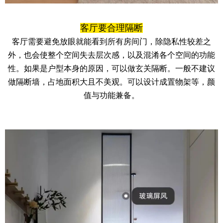
客厅要合理隔断
客厅需要避免放眼就能看到所有房间门，除隐私性较差之
外，也会使整个空间失去层次感，以及混淆各个空间的功能
性。如果是户型本身的原因，可以做玄关隔断。一般不建议
做隔断墙，占地面积大且不美观。可以设计成置物架等，颜
值与功能兼备。