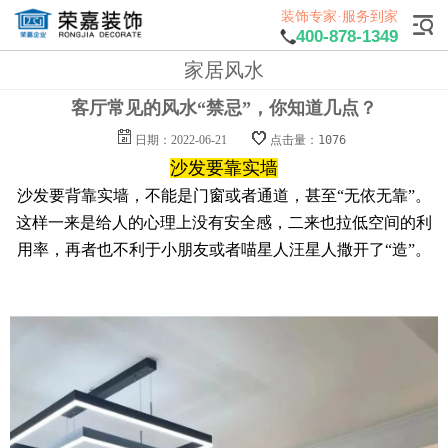
装饰专家·服务到家
400-878-1349
家居风水
客厅常见的风水“禁忌”，你知道几点？
日期：2022-06-21
点击量：1076
沙发要靠实墙
沙发要背靠实墙，不能是门窗或者通道，甚至“无依无靠”。
这样一来是给人的心理上没有安全感，二来也拉低空间的利
用率，再者也不利于小朋友或者喵星人汪星人撒开了“造”。