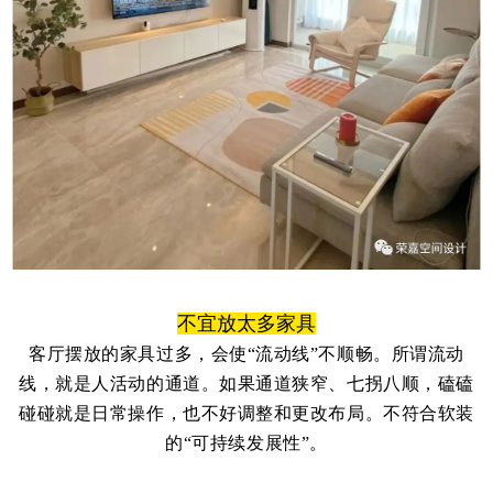
不宜放太多家具
客厅摆放的家具过多，会使“流动线”不顺畅。所谓流动
线，就是人活动的通道。如果通道狭窄、七拐八顺，磕磕
碰碰就是日常操作，也不好调整和更改布局。不符合软装
的“可持续发展性”。