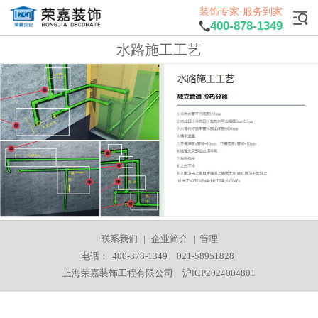
装饰专家·服务到家
400-878-1349
水路施工工艺
联系我们
|
企业简介
|
管理
电话：
400-878-1349
021-58951828
上海荣嘉装饰工程有限公司
沪lCP2024004801