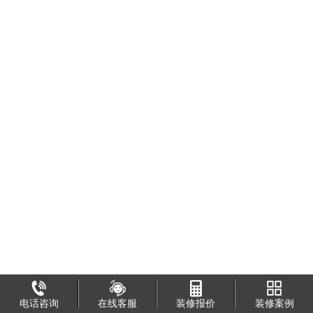
电话咨询
在线客服
装修报价
装修案例