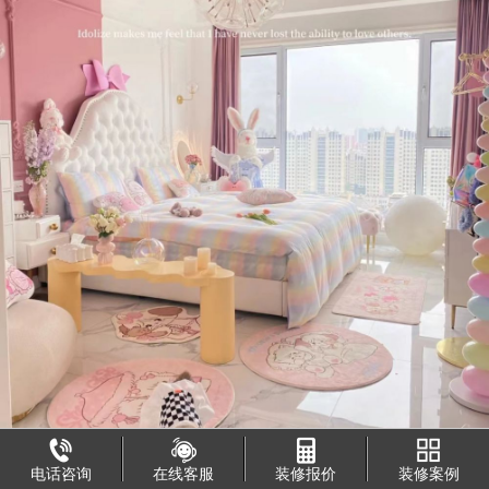
电话咨询
在线客服
装修报价
装修案例