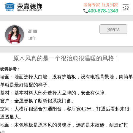
装饰专家·服务到家
400-878-1349
预约TA
高丽
10年
原木风真的是一个很治愈很温暖的风格！
硬装参考：
墙面：墙面选择大白墙，没有护墙板，没有电视背景墙，简简单
单就是最好搭配的样子。
基材：基本材料大部分选择大品牌的，安全有保障。
窗户：全屋更换了断桥铝系统门窗。
空间：大横厅很适合打通阳台，客厅宽4.2米，打通后看起来很
通透显大。
地面：木色地板是原木风的灵魂呀，选的是木纹砖，耐造好打
理。