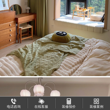
电话咨询
在线客服
装修报价
装修案例