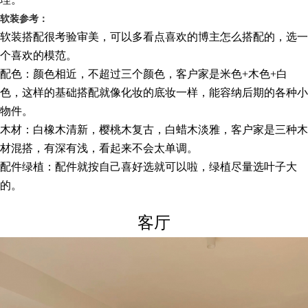
软装参考：
软装搭配很考验审美，可以多看点喜欢的博主怎么搭配的，选一
个喜欢的模范。
配色：颜色相近，不超过三个颜色，客户家是米色+木色+白
色，这样的基础搭配就像化妆的底妆一样，能容纳后期的各种小
物件。
木材：白橡木清新，樱桃木复古，白蜡木淡雅，客户家是三种木
材混搭，有深有浅，看起来不会太单调。
配件绿植：配件就按自己喜好选就可以啦，绿植尽量选叶子大
的。
客厅