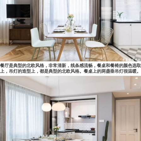
餐厅是典型的北欧风格，非常清新，线条感流畅，餐桌和餐椅的颜色选取
上，吊灯的造型上，都是典型的北欧风格。餐桌上的两盏垂吊灯很温暖。