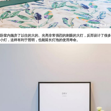
卧室内抛弃了以往的大的、光亮非常强烈的刺眼的大灯，反而设计了很多
小灯，这样有利于照明，也能延长灯泡的使用寿命。