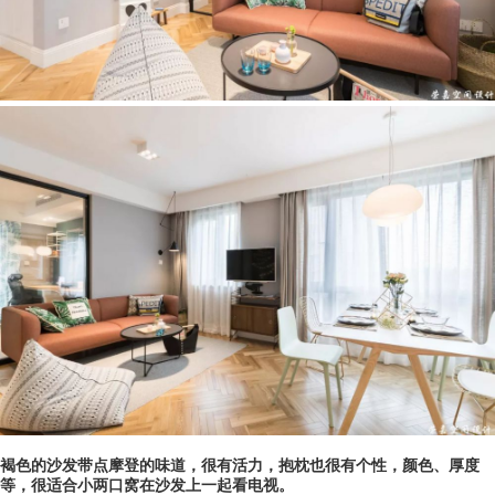
褐色的沙发带点摩登的味道，很有
活力，抱枕也很有个性，颜色、厚度
等，很适合小两口窝在沙发上一起看电视。