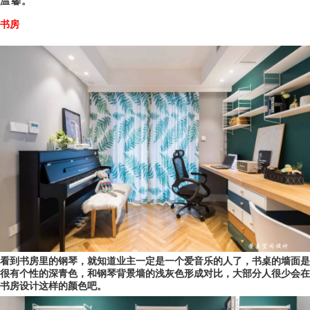
温馨
。
书房
看到书房里的钢琴，就知道业主一定是一个爱音乐的人了，书桌的墙面是
很有个性的深青色，和钢琴背景墙的浅灰色形成对比，大部分人很少会在
书房设计这样的颜色吧
。