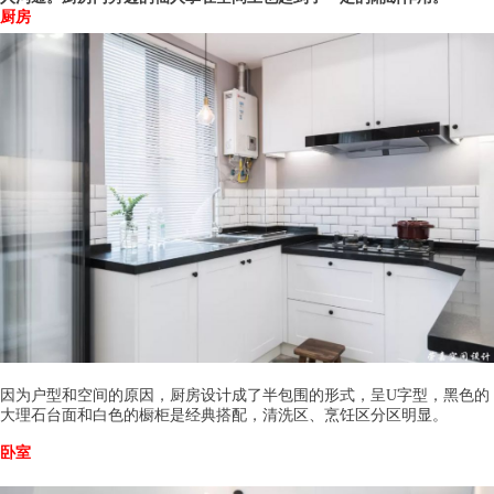
厨房
因为户型和空间的原因，厨房设计成了半包围的形式，呈U字型，黑色的
大理石台面和白色的橱柜是经典搭配，清洗区、烹饪区分区明显。
卧室