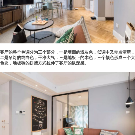
客厅的整个色调分为三个部分，一是墙面的浅灰色，低调中又带点清新，
二是吊灯的纯白色，干净大气，三是地板上的木色，三个颜色形成三个大
色块，地板砖的拼接方式拉伸了客厅的纵深感。