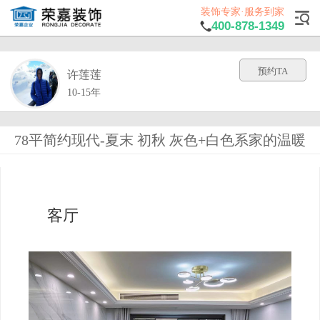
装饰专家·服务到家
400-878-1349
预约TA
许莲莲
10-15年
78平简约现代-夏末 初秋 灰色+白色系家的温暖
客厅