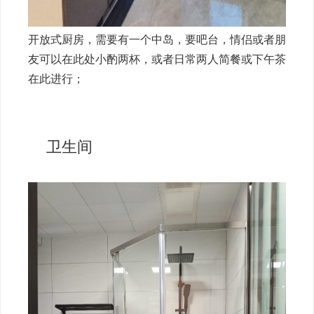
开放式厨房，需要有一个中岛，要吧台，情侣或者朋
友可以在此处小酌两杯，或者日常两人简餐或下午茶
在此进行；
卫生间