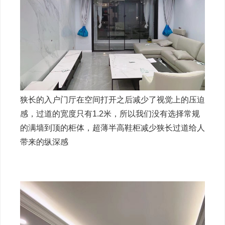
狭长的入户门厅在空间打开之后减少了视觉上的压迫
感，过道的宽度只有1.2米，所以我们没有选择常规
的满墙到顶的柜体，超薄半高鞋柜减少狭长过道给人
带来的纵深感