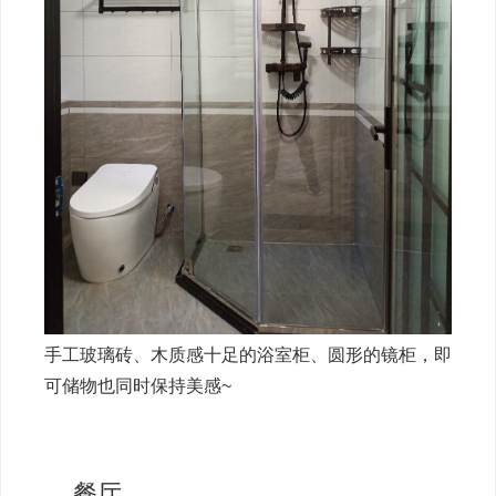
手工玻璃砖、木质感十足的浴室柜、圆形的镜柜，即
可储物也同时保持美感~
餐厅