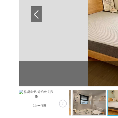
〈上一图集