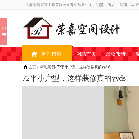
上海荣嘉装饰工程有限公司专业从事住宅、别墅、酒店、 商铺、写字
网站首页
网站首页
装修报价
主页
>
精彩案例
>72平小户型，这样装修真的yyds!
72平小户型，这样装修真的yyds!