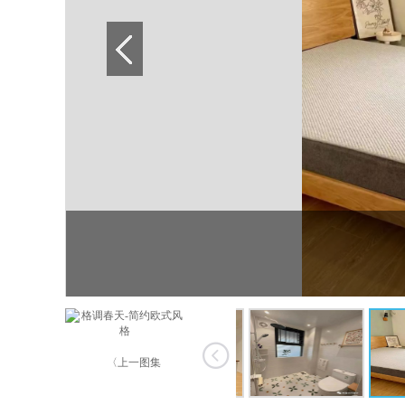
〈上一图集