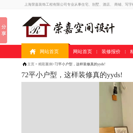
上海荣嘉装饰工程有限公司专业从事住宅、别墅、酒店、 商铺、写字
网站首页
网站首页
装修报价
主页
>
精彩案例
>72平小户型，这样装修真的yyds!
72平小户型，这样装修真的yyds!