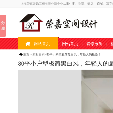
上海荣嘉装饰工程有限公司专业从事住宅、别墅、酒店、 商铺、写字
网站首页
网站首页
装修报价
主页
>
精彩案例
>80平小户型极简黑白风，年轻人的最爱！
80平小户型极简黑白风，年轻人的