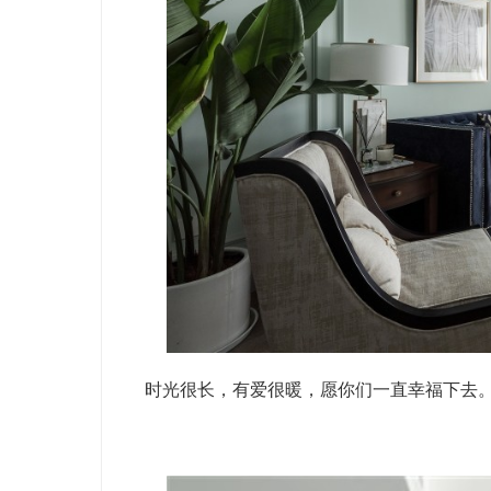
时光很长，有爱很暖，愿你们一直幸福下去