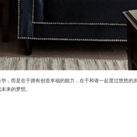
豪华，而是在于拥有创造幸福的能力，在于和谁一起度过悠悠的
就未来的梦想。