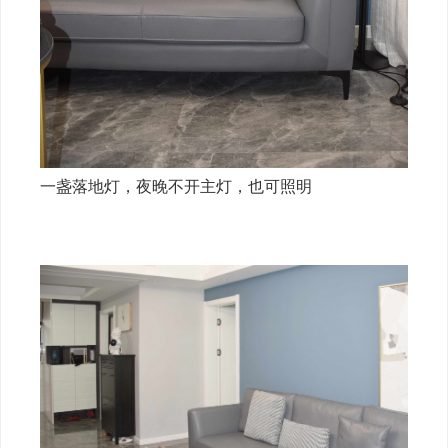
一盏落地灯，夜晚不开主灯，也可照明