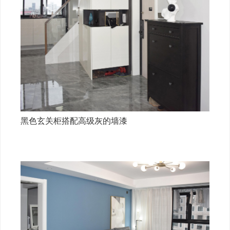
黑色玄关柜搭配高级灰的墙漆