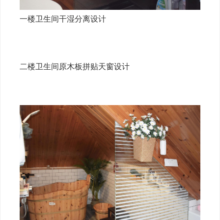
一楼卫生间干湿分离设计
二楼卫生间原木板拼贴天窗设计