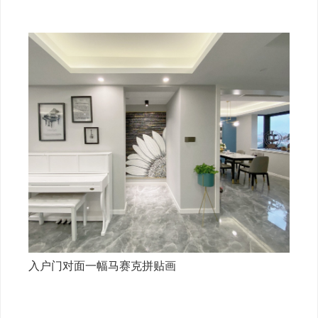
入户门对面一幅马赛克拼贴画