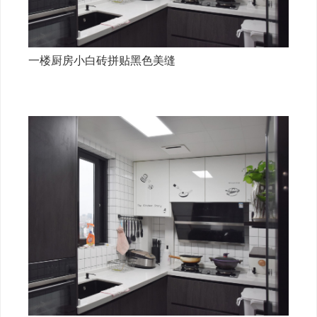
一楼厨房小白砖拼贴黑色美缝