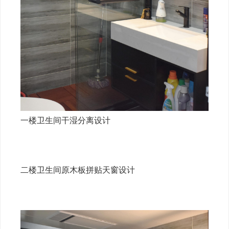
一楼卫生间干湿分离设计
二楼卫生间原木板拼贴天窗设计