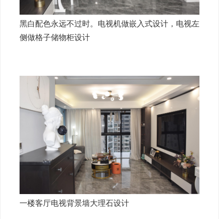
黑白配色永远不过时。电视机做嵌入式设计，电视左
侧做格子储物柜设计
一楼客厅电视背景墙大理石设计