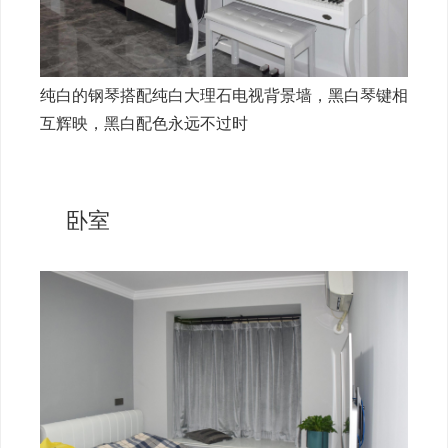
纯白的钢琴搭配纯白大理石电视背景墙，黑白琴键相
互辉映，黑白配色永远不过时
卧室