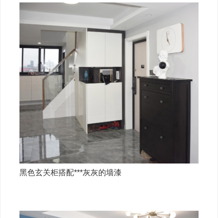
黑色玄关柜搭配***灰灰的墙漆