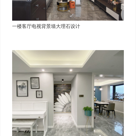
一楼客厅电视背景墙大理石设计