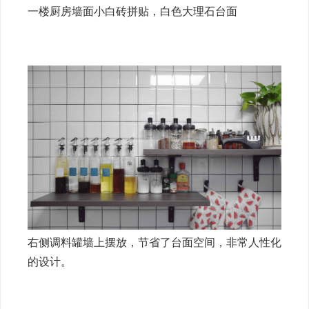
一楼厨房墙面小白砖拼贴，白色大理石台面
右侧调料罐墙上摆放，节省了台面空间，非常人性化
的设计。