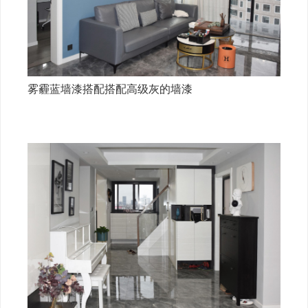
雾霾蓝墙漆搭配搭配高级灰的墙漆