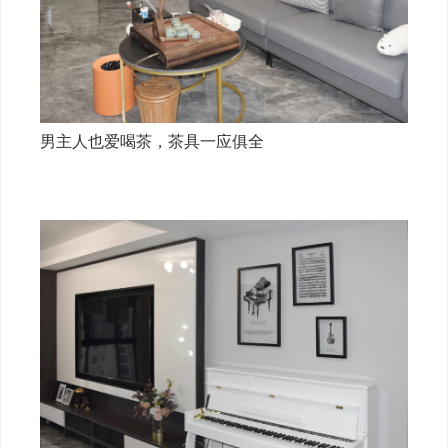
男主人也爱喝茶，茶具一应俱全