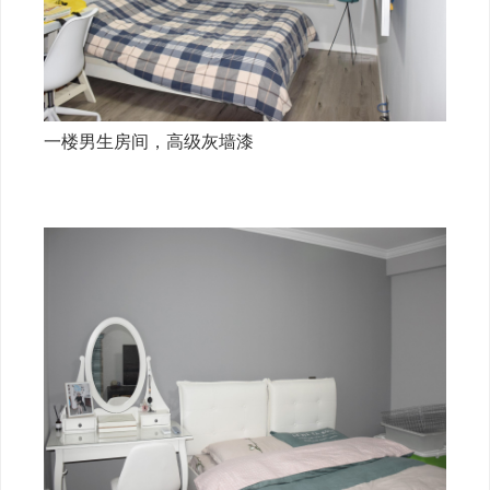
一楼男生房间，高级灰墙漆