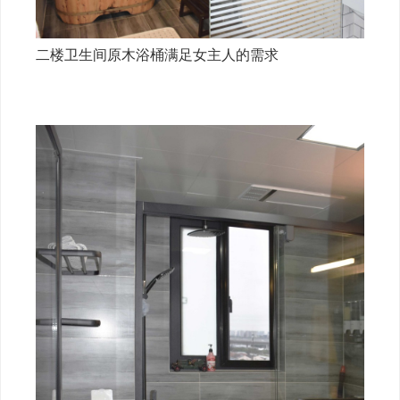
二楼卫生间原木浴桶满足女主人的需求