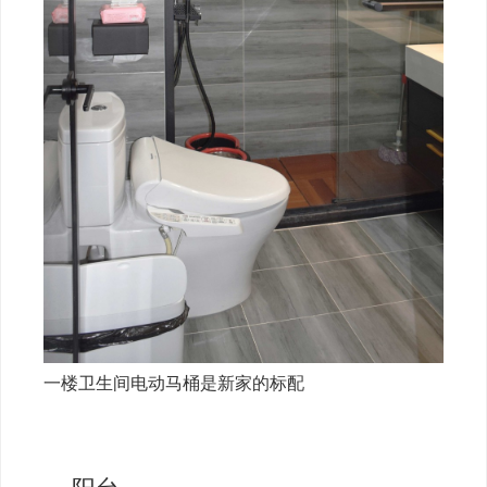
一楼卫生间电动马桶是新家的标配